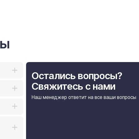
Остались вопросы?
Свяжитесь с нами
Наш менеджер ответит на все ваши вопросы
Telegram