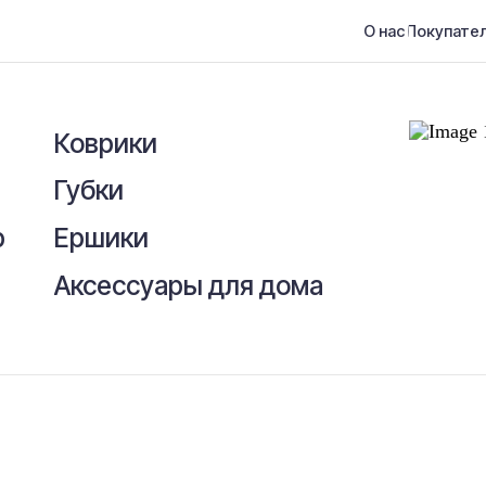
О нас
Покупателям
Контакты
Коврики
Губки
Ершики
Аксессуары для дома