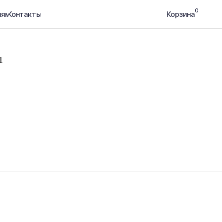
0
Корзина