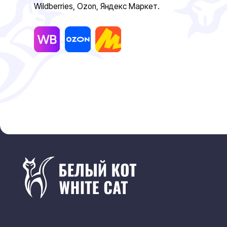
Возврат
Гарантии