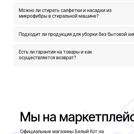
Мы на маркетплейсах
Официальные магазины Белый Кот на
Wildberries, Ozon, Яндекс Маркет.