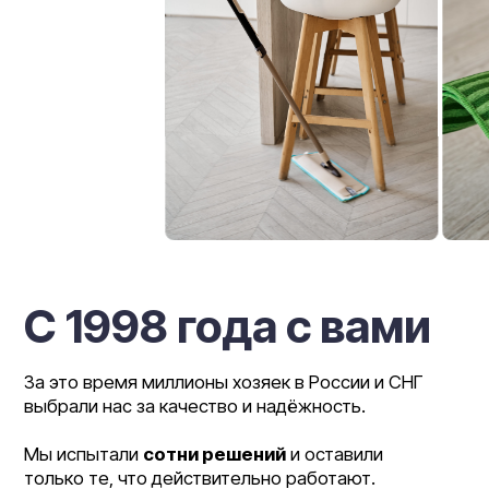
С 1998 года с вами
За это время миллионы хозяек в России и СНГ
выбрали нас за качество и надёжность.
Мы испытали
сотни решений
и оставили
только те, что действительно работают.