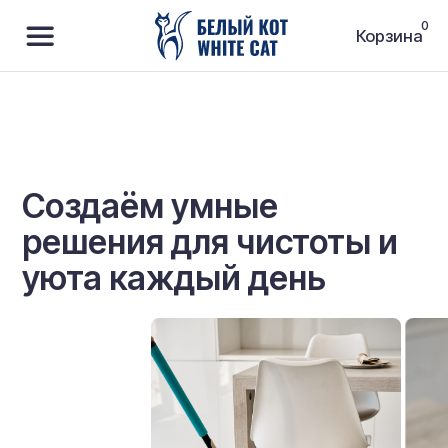
0
Корзина
Создаём умные
решения для чистоты и
уюта каждый день