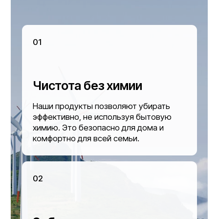
О нас
Контакты
Возврат
Гарантии