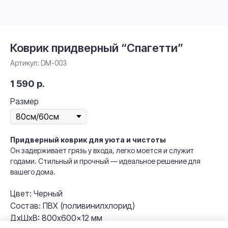
Коврик придверный “Спагетти”
Артикул:
DM-003
1 590
р.
Размер
Придверный коврик для уюта и чистоты
Он задерживает грязь у входа, легко моется и служит
годами. Стильный и прочный — идеальное решение для
вашего дома.
Цвет: Черный
Состав: ПВХ (поливинилхлорид)
ДxШxВ: 800x600x12 мм